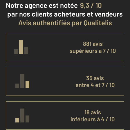
Notre agence est notée
9,3 / 10
par nos clients
acheteurs et vendeurs
Avis authentifiés par Qualitelis
881 avis
supérieurs à 7 / 10
35 avis
entre 4 et 7 / 10
18 avis
inférieurs à 4 / 10