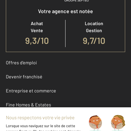
Votre agence est notée
Achat
Location
Vente
Gestion
9,3
/
10
9,7/10
Offres d'emploi
Devenir franchisé
Entreprise et commerce
Fine Homes & Estates
À propos