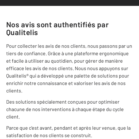
Nos avis sont authentifiés par
Qualitelis
Pour collecter les avis de nos clients, nous passons par un
tiers de confiance. Grâce à une plateforme ergonomique
et facile à utiliser au quotidien, pour gérer de manière
efficace les avis de nos clients. Nous nous appuyons sur
Qualitelis® qui a développé une palette de solutions pour
enrichir notre connaissance et valoriser les avis de nos
clients.
Des solutions spécialement conçues pour optimiser
chacune de nos interventions à chaque étape du cycle
client.
Parce que c’est avant, pendant et après leur venue, que la
satisfaction de nos clients se construit.