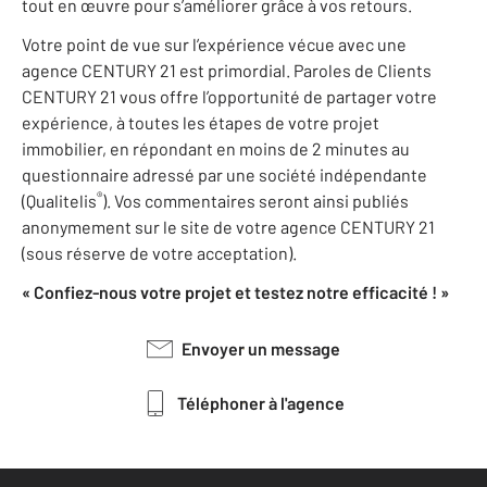
tout en œuvre pour s’améliorer grâce à vos retours.
Votre point de vue sur l’expérience vécue avec une
agence CENTURY 21 est primordial. Paroles de Clients
CENTURY 21 vous offre l’opportunité de partager votre
expérience, à toutes les étapes de votre projet
immobilier, en répondant en moins de 2 minutes au
questionnaire adressé par une société indépendante
®
(Qualitelis
). Vos commentaires seront ainsi publiés
anonymement sur le site de votre agence CENTURY 21
(sous réserve de votre acceptation).
« Confiez-nous votre projet et testez notre efficacité ! »
Envoyer un message
Téléphoner à l'agence